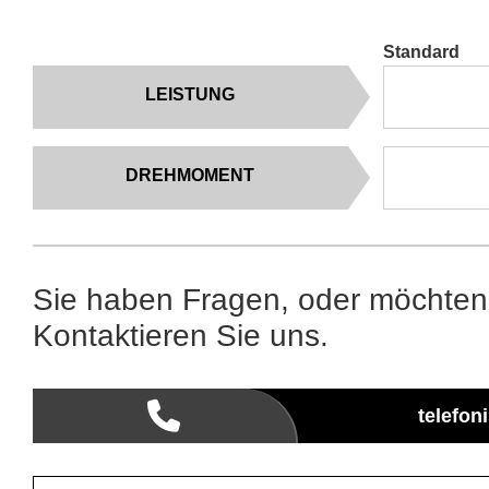
Standard
LEISTUNG
DREHMOMENT
Sie haben Fragen, oder möchten
Kontaktieren Sie uns.
telefon