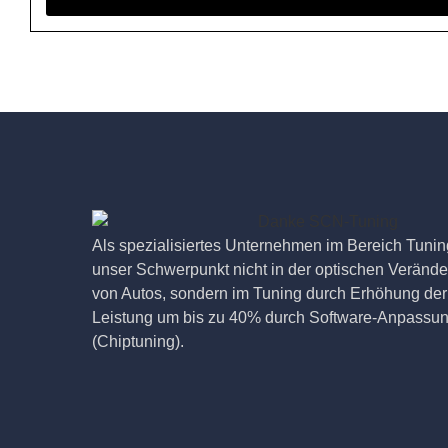
Als spezialisiertes Unternehmen im Bereich Tuning
unser Schwerpunkt nicht in der optischen Veränd
von Autos, sondern im Tuning durch Erhöhung der
Leistung um bis zu 40% durch Software-Anpassu
(Chiptuning).