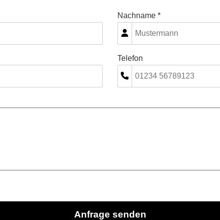
Nachname *
Telefon