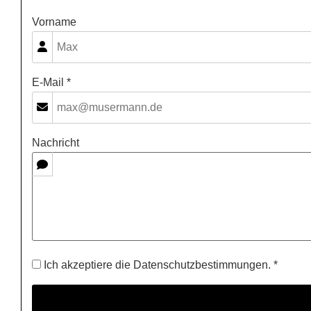
Vorname
E-Mail *
Nachricht
Ich akzeptiere die Datenschutzbestimmungen. *