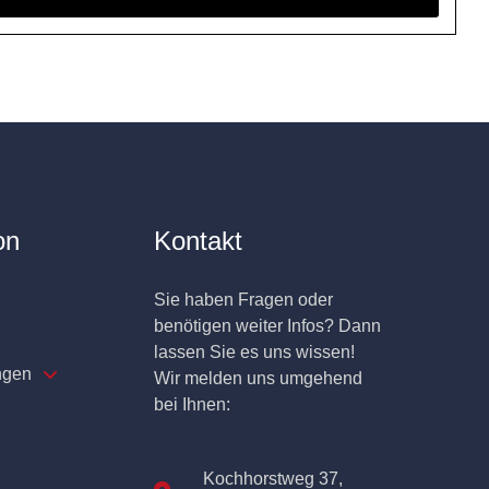
on
Kontakt
Sie haben Fragen oder
benötigen weiter Infos? Dann
lassen Sie es uns wissen!
ngen
Wir melden uns umgehend
bei Ihnen:
Kochhorstweg 37,