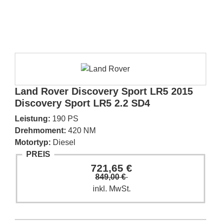
Land Rover Discovery Sport LR5 2015
Discovery Sport LR5 2.2 SD4
Leistung:
190 PS
Drehmoment:
420 NM
Motortyp:
Diesel
PREIS
721,65 €
849,00 €
inkl. MwSt.