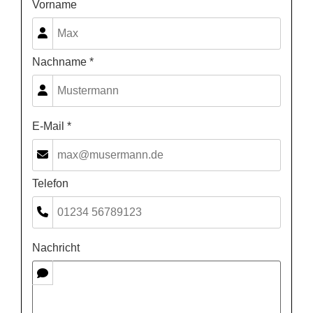
Vorname
Nachname *
E-Mail *
Telefon
Nachricht