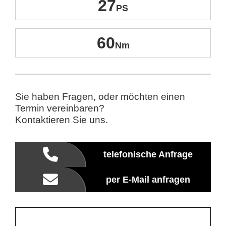
27
60
Sie haben Fragen, oder möchten einen
Termin vereinbaren?
Kontaktieren Sie uns.
telefonische Anfrage
per E-Mail anfragen