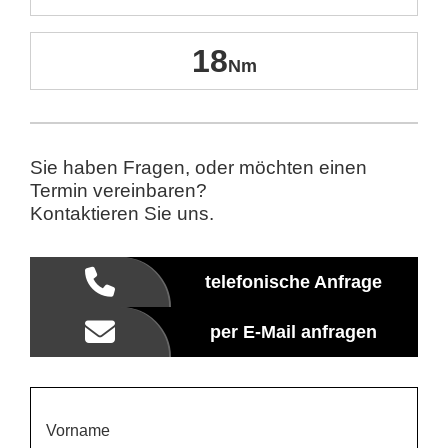
18
Sie haben Fragen, oder möchten einen
Termin vereinbaren?
Kontaktieren Sie uns.
telefonische Anfrage
per E-Mail anfragen
Vorname