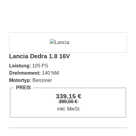
Lancia Dedra 1.8 16V
Leistung:
105 PS
Drehmoment:
140 NM
Motortyp:
Benziner
PREIS
339,15 €
399,00 €
inkl. MwSt.