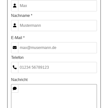
Nachname *
E-Mail *
Telefon
Nachricht