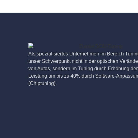
Als spezialisiertes Unternehmen im Bereich Tuning
unser Schwerpunkt nicht in der optischen Veränd
von Autos, sondern im Tuning durch Erhöhung der
Leistung um bis zu 40% durch Software-Anpassu
(Chiptuning).