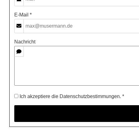
E-Mail *
Nachricht
Ich akzeptiere die Datenschutzbestimmungen. *