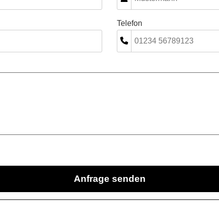
Telefon