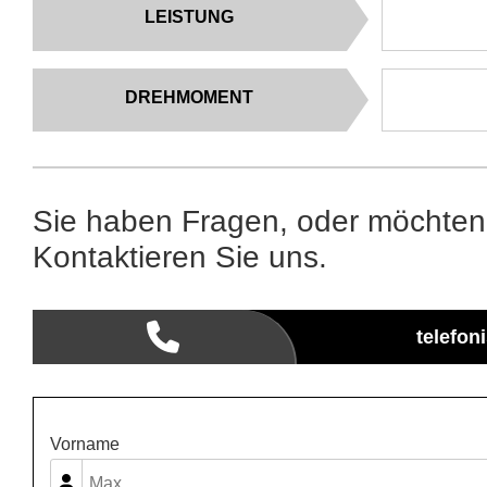
LEISTUNG
DREHMOMENT
Sie haben Fragen, oder möchten
Kontaktieren Sie uns.
telefon
Vorname