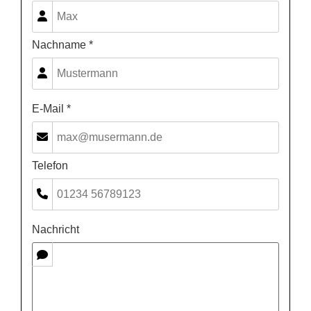
Nachname *
E-Mail *
Telefon
Nachricht