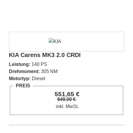
KIA Carens MK3 2.0 CRDI
Leistung:
140 PS
Drehmoment:
305 NM
Motortyp:
Diesel
PREIS
551,65 €
649,00 €
inkl. MwSt.