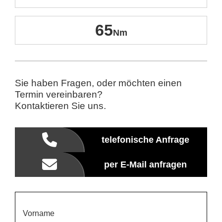
65
Sie haben Fragen, oder möchten einen
Termin vereinbaren?
Kontaktieren Sie uns.
telefonische Anfrage
per E-Mail anfragen
Vorname