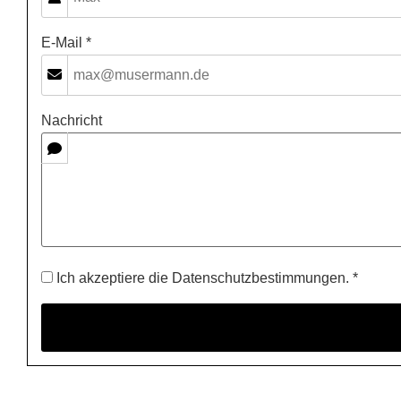
E-Mail *
Nachricht
Ich akzeptiere die Datenschutzbestimmungen. *