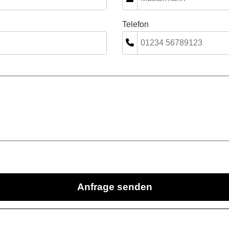
Telefon