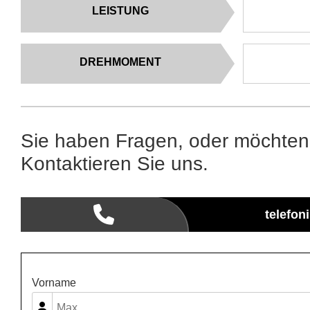
LEISTUNG
DREHMOMENT
Sie haben Fragen, oder möchten
Kontaktieren Sie uns.
telefon
Vorname