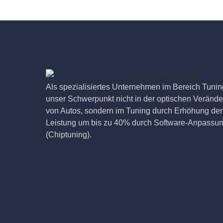
Als spezialisiertes Unternehmen im Bereich Tuning
unser Schwerpunkt nicht in der optischen Veränd
von Autos, sondern im Tuning durch Erhöhung der
Leistung um bis zu 40% durch Software-Anpassu
(Chiptuning).