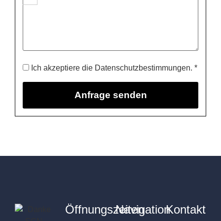
Ich akzeptiere die Datenschutzbestimmungen. *
Öffnungszeiten
Navigation
Kontakt