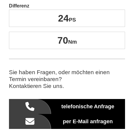
Differenz
24
70
Sie haben Fragen, oder möchten einen
Termin vereinbaren?
Kontaktieren Sie uns.
telefonische Anfrage
per E-Mail anfragen