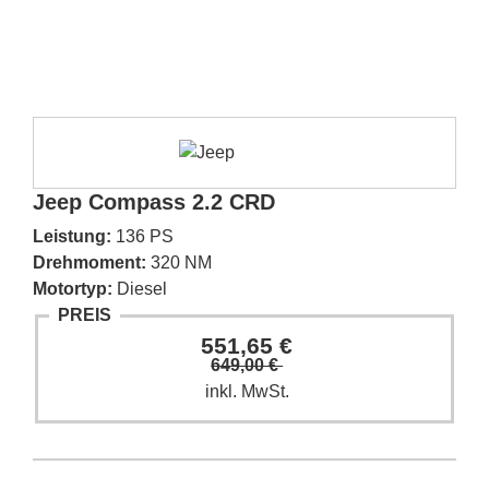
Jeep Compass 2.2 CRD
Leistung:
136 PS
Drehmoment:
320 NM
Motortyp:
Diesel
PREIS
551,65 €
649,00 €
inkl. MwSt.