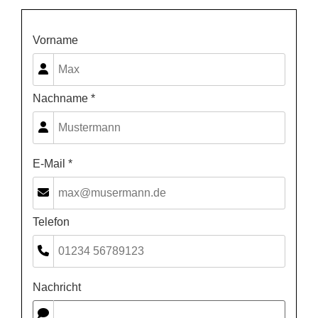
Vorname
Nachname *
E-Mail *
Telefon
Nachricht