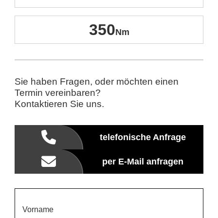
350
Sie haben Fragen, oder möchten einen
Termin vereinbaren?
Kontaktieren Sie uns.
telefonische Anfrage
per E-Mail anfragen
Vorname