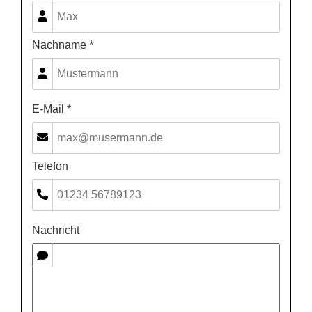
Nachname *
E-Mail *
Telefon
Nachricht