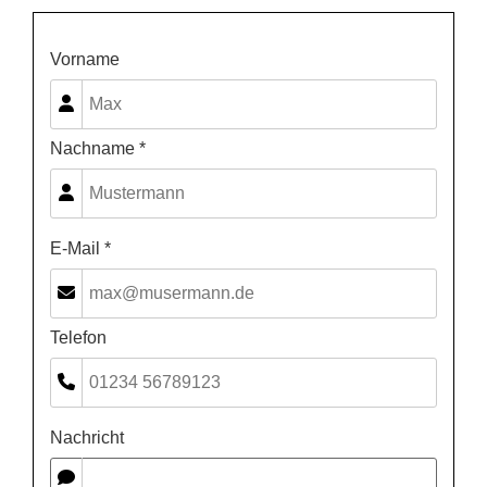
Vorname
Nachname *
E-Mail *
Telefon
Nachricht