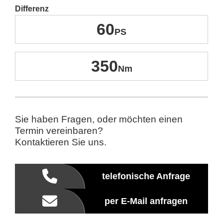
Differenz
60
350
Sie haben Fragen, oder möchten einen
Termin vereinbaren?
Kontaktieren Sie uns.
telefonische Anfrage
per E-Mail anfragen