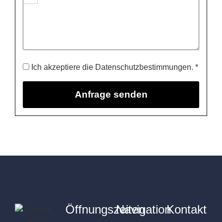
Ich akzeptiere die Datenschutzbestimmungen. *
Öffnungszeiten
Navigation
Kontakt