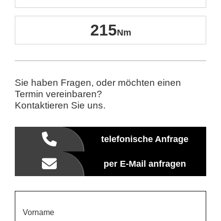
215
Sie haben Fragen, oder möchten einen
Termin vereinbaren?
Kontaktieren Sie uns.
telefonische Anfrage
per E-Mail anfragen
Vorname