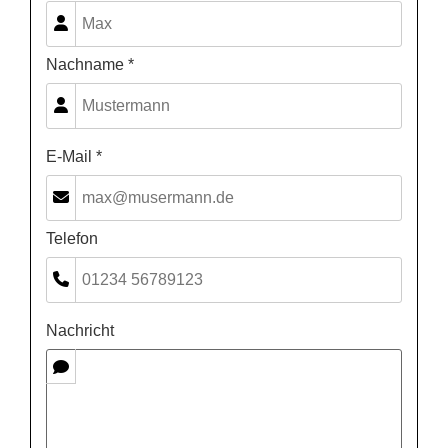
Nachname *
E-Mail *
Telefon
Nachricht