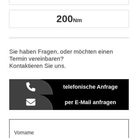
200
Sie haben Fragen, oder möchten einen
Termin vereinbaren?
Kontaktieren Sie uns.
telefonische Anfrage
per E-Mail anfragen
Vorname