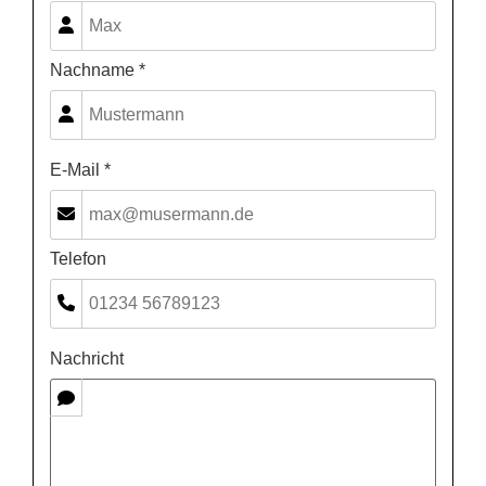
Nachname *
E-Mail *
Telefon
Nachricht