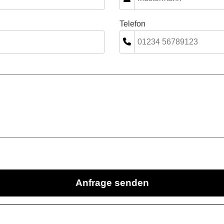
Telefon