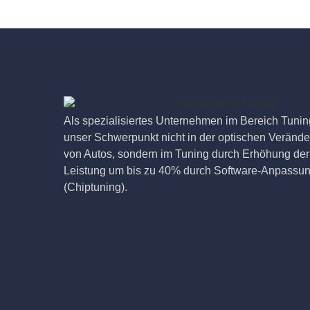
Als spezialisiertes Unternehmen im Bereich Tuning
unser Schwerpunkt nicht in der optischen Veränd
von Autos, sondern im Tuning durch Erhöhung der
Leistung um bis zu 40% durch Software-Anpassu
(Chiptuning).