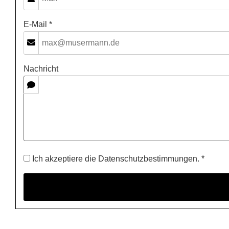
E-Mail *
Nachricht
Ich akzeptiere die Datenschutzbestimmungen. *