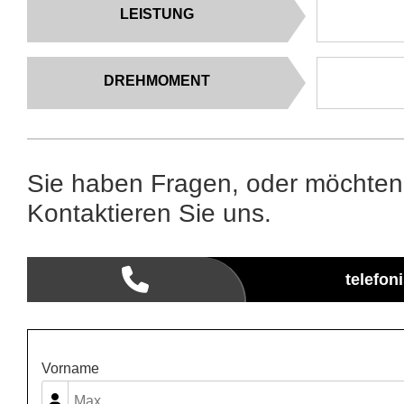
LEISTUNG
DREHMOMENT
Sie haben Fragen, oder möchten
Kontaktieren Sie uns.
telefon
Vorname