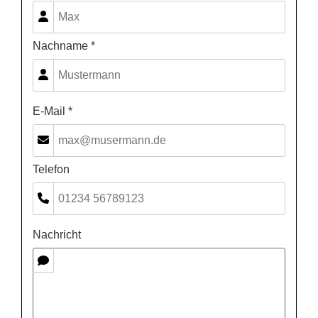
Nachname *
E-Mail *
Telefon
Nachricht