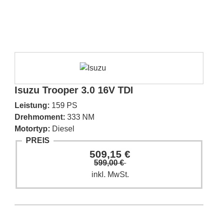
Isuzu Trooper 3.0 16V TDI
Leistung:
159 PS
Drehmoment:
333 NM
Motortyp:
Diesel
PREIS
509,15 €
599,00 €
inkl. MwSt.