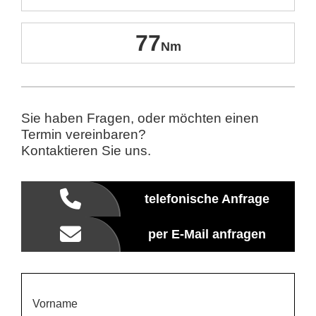
77
Sie haben Fragen, oder möchten einen
Termin vereinbaren?
Kontaktieren Sie uns.
telefonische Anfrage
per E-Mail anfragen
Vorname