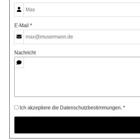
E-Mail *
Nachricht
Ich akzeptiere die Datenschutzbestimmungen. *