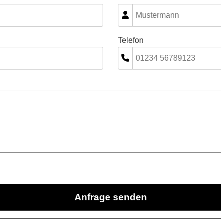
Telefon