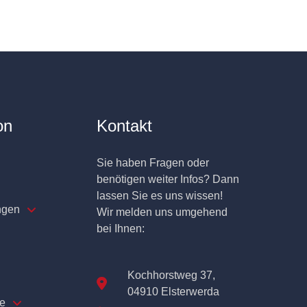
on
Kontakt
Sie haben Fragen oder
benötigen weiter Infos? Dann
lassen Sie es uns wissen!
ngen
Wir melden uns umgehend
bei Ihnen:
Kochhorstweg 37,
04910 Elsterwerda
e