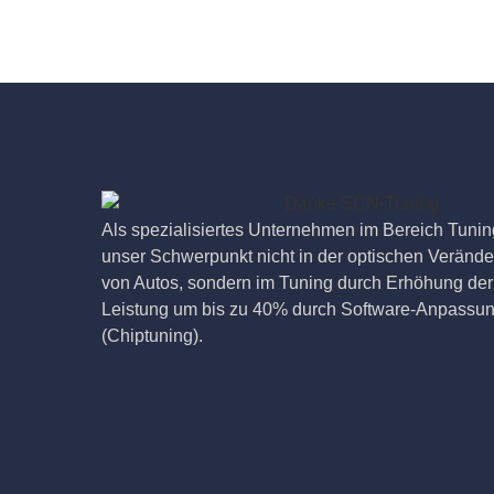
Als spezialisiertes Unternehmen im Bereich Tuning
unser Schwerpunkt nicht in der optischen Veränd
von Autos, sondern im Tuning durch Erhöhung der
Leistung um bis zu 40% durch Software-Anpassu
(Chiptuning).