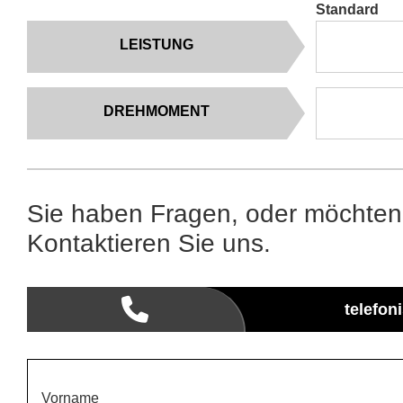
Standard
LEISTUNG
DREHMOMENT
Sie haben Fragen, oder möchten
Kontaktieren Sie uns.
telefon
Vorname