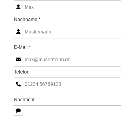
Nachname *
E-Mail *
Telefon
Nachricht