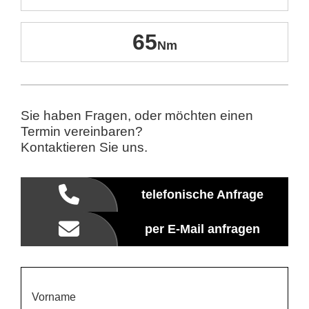
65
Sie haben Fragen, oder möchten einen
Termin vereinbaren?
Kontaktieren Sie uns.
telefonische Anfrage
per E-Mail anfragen
Vorname