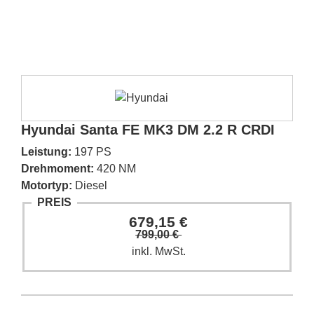
Hyundai Santa FE MK3 DM 2.2 R CRDI
Leistung:
197 PS
Drehmoment:
420 NM
Motortyp:
Diesel
PREIS
679,15 €
799,00 €
inkl. MwSt.