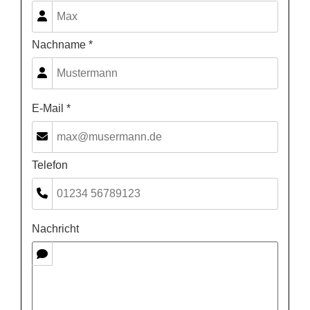
Nachname *
E-Mail *
Telefon
Nachricht