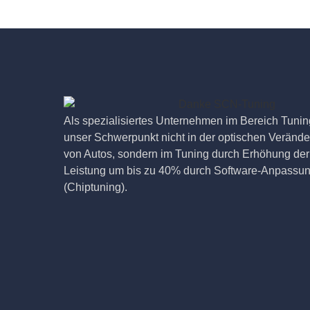
Als spezialisiertes Unternehmen im Bereich Tuning
unser Schwerpunkt nicht in der optischen Veränd
von Autos, sondern im Tuning durch Erhöhung der
Leistung um bis zu 40% durch Software-Anpassu
(Chiptuning).