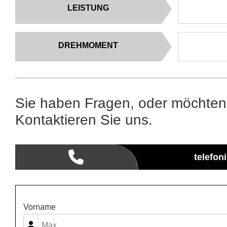
LEISTUNG
DREHMOMENT
Sie haben Fragen, oder möchten
Kontaktieren Sie uns.
telefon
Vorname