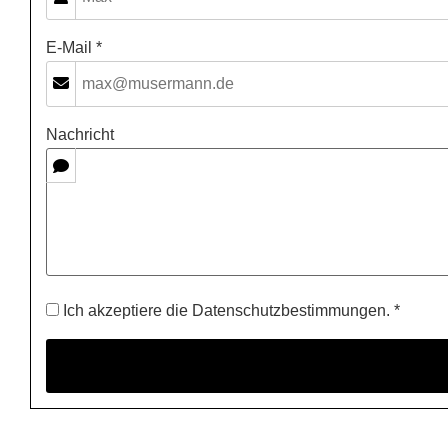
E-Mail *
Nachricht
Ich akzeptiere die Datenschutzbestimmungen. *