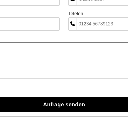
Telefon