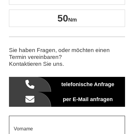
50
Sie haben Fragen, oder möchten einen
Termin vereinbaren?
Kontaktieren Sie uns.
telefonische Anfrage
per E-Mail anfragen
Vorname