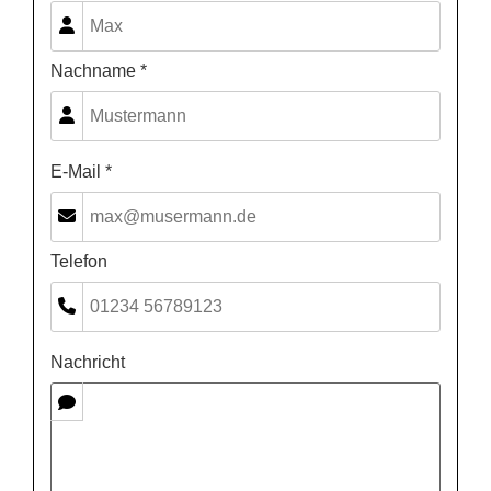
Nachname *
E-Mail *
Telefon
Nachricht