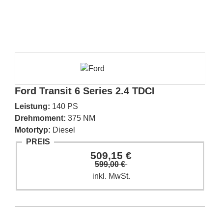
Ford Transit 6 Series 2.4 TDCI
Leistung:
140 PS
Drehmoment:
375 NM
Motortyp:
Diesel
PREIS
509,15 €
599,00 €
inkl. MwSt.