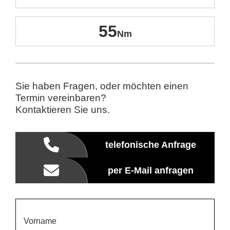
55
Sie haben Fragen, oder möchten einen
Termin vereinbaren?
Kontaktieren Sie uns.
telefonische Anfrage
per E-Mail anfragen
Vorname