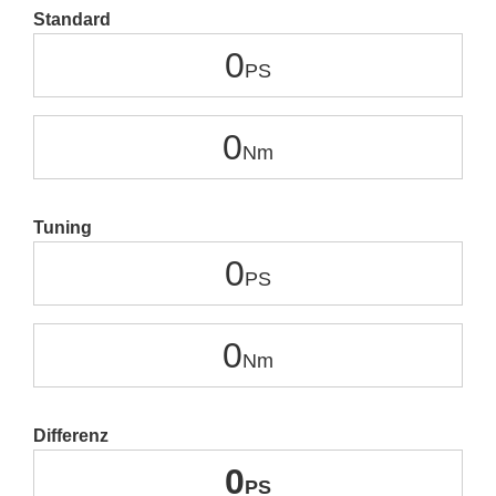
Standard
0
0
Tuning
0
0
Differenz
0