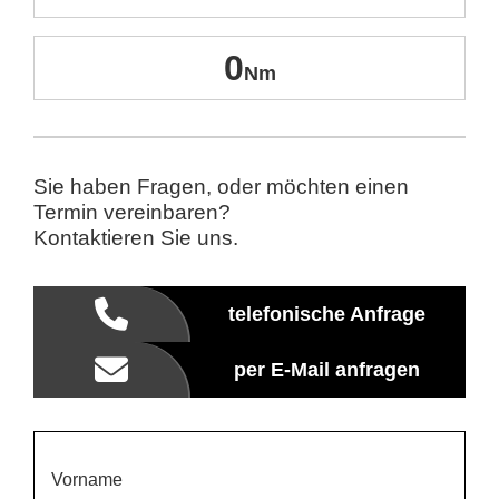
0
Sie haben Fragen, oder möchten einen
Termin vereinbaren?
Kontaktieren Sie uns.
telefonische Anfrage
per E-Mail anfragen
Vorname