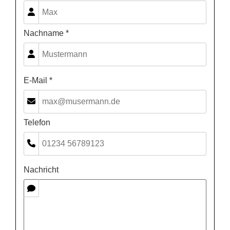
Nachname *
E-Mail *
Telefon
Nachricht