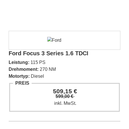
Ford Focus 3 Series 1.6 TDCI
Leistung:
115 PS
Drehmoment:
270 NM
Motortyp:
Diesel
PREIS
509,15 €
599,00 €
inkl. MwSt.