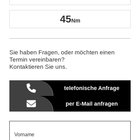
45
Sie haben Fragen, oder möchten einen
Termin vereinbaren?
Kontaktieren Sie uns.
telefonische Anfrage
per E-Mail anfragen
Vorname