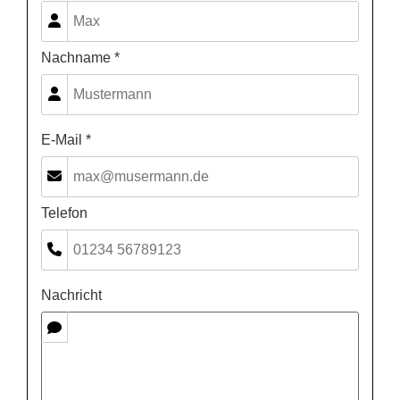
Nachname *
E-Mail *
Telefon
Nachricht