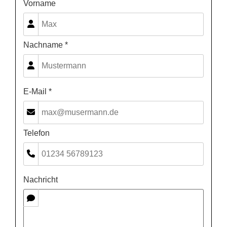
Vorname
Nachname *
E-Mail *
Telefon
Nachricht