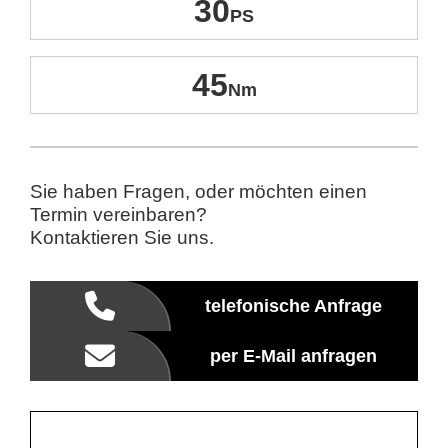
30
45
Sie haben Fragen, oder möchten einen
Termin vereinbaren?
Kontaktieren Sie uns.
telefonische Anfrage
per E-Mail anfragen