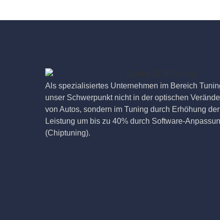
Als spezialisiertes Unternehmen im Bereich Tuning
unser Schwerpunkt nicht in der optischen Veränd
von Autos, sondern im Tuning durch Erhöhung der
Leistung um bis zu 40% durch Software-Anpassu
(Chiptuning).