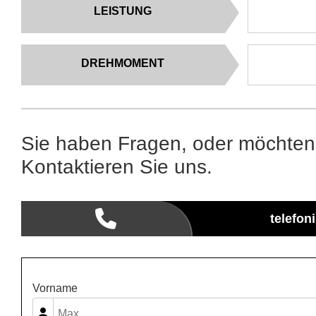
LEISTUNG
DREHMOMENT
Sie haben Fragen, oder möchten
Kontaktieren Sie uns.
telefon
Vorname