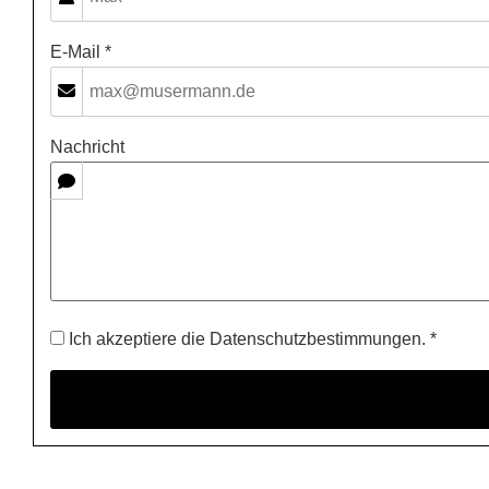
E-Mail *
Nachricht
Ich akzeptiere die Datenschutzbestimmungen. *