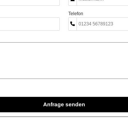
Telefon