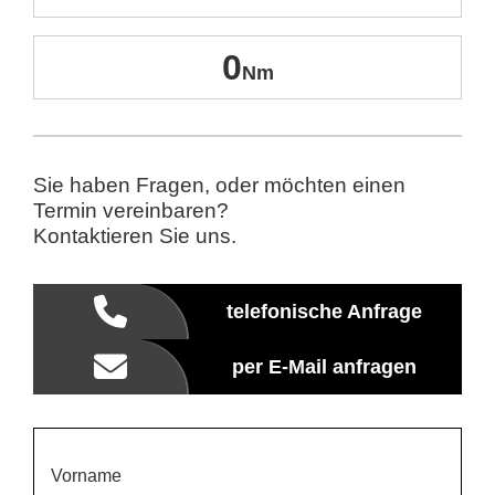
0
Sie haben Fragen, oder möchten einen
Termin vereinbaren?
Kontaktieren Sie uns.
telefonische Anfrage
per E-Mail anfragen
Vorname