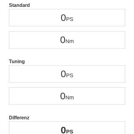
Standard
0
0
Tuning
0
0
Differenz
0