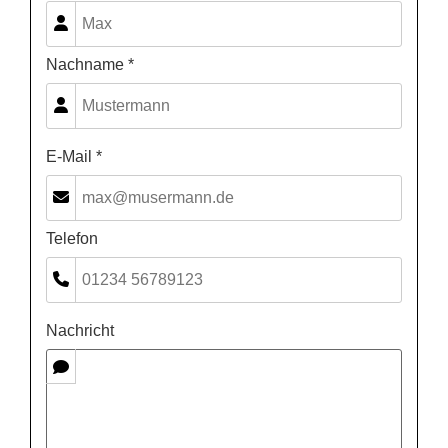
Nachname *
E-Mail *
Telefon
Nachricht