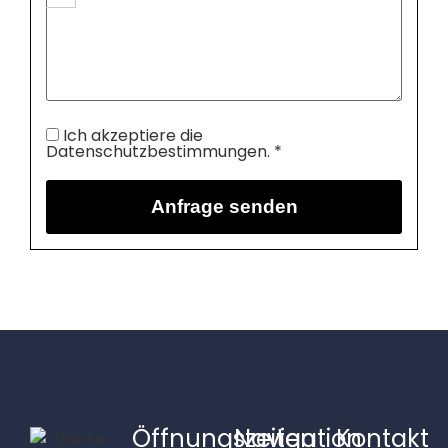
Ich akzeptiere die
Datenschutzbestimmungen. *
Öffnungszeiten
Navigation
Kontakt