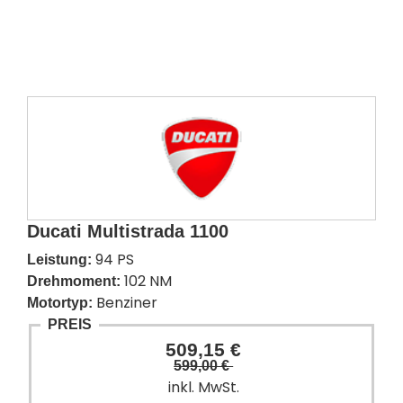
Ducati Multistrada 1100
94 PS
Leistung:
102 NM
Drehmoment:
Benziner
Motortyp:
PREIS
509,15 €
599,00 €
inkl. MwSt.