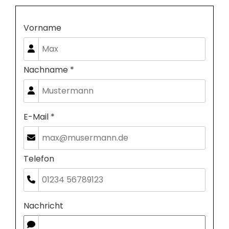
Vorname
Nachname *
E-Mail *
Telefon
Nachricht