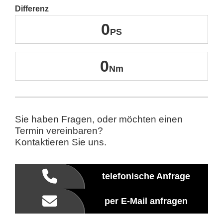
Differenz
0
0
Sie haben Fragen, oder möchten einen
Termin vereinbaren?
Kontaktieren Sie uns.
telefonische Anfrage
per E-Mail anfragen