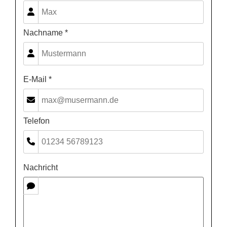
Nachname *
E-Mail *
Telefon
Nachricht