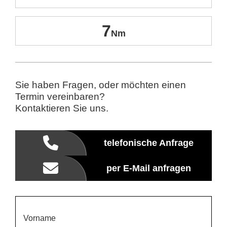
7
Sie haben Fragen, oder möchten einen
Termin vereinbaren?
Kontaktieren Sie uns.
telefonische Anfrage
per E-Mail anfragen
Vorname