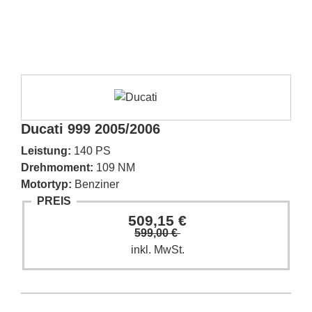
Ducati 999 2005/2006
Leistung:
140 PS
Drehmoment:
109 NM
Motortyp:
Benziner
PREIS
509,15 €
599,00 €
inkl. MwSt.