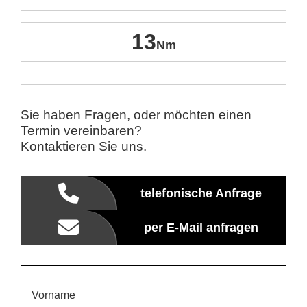
13
Sie haben Fragen, oder möchten einen
Termin vereinbaren?
Kontaktieren Sie uns.
telefonische Anfrage
per E-Mail anfragen
Vorname