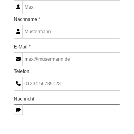
Nachname *
E-Mail *
Telefon
Nachricht