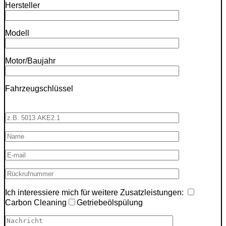
Hersteller
Modell
Motor/Baujahr
Fahrzeugschlüssel
Ich interessiere mich für weitere Zusatzleistungen:
Carbon Cleaning
Getriebeölspülung