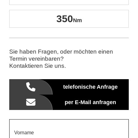
350
Sie haben Fragen, oder möchten einen
Termin vereinbaren?
Kontaktieren Sie uns.
telefonische Anfrage
per E-Mail anfragen
Vorname