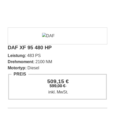
DAF XF 95 480 HP
Leistung:
483 PS
Drehmoment:
2100 NM
Motortyp:
Diesel
PREIS
509,15 €
599,00 €
inkl. MwSt.