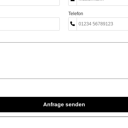
Telefon