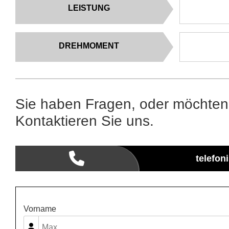
LEISTUNG
DREHMOMENT
Sie haben Fragen, oder möchten
Kontaktieren Sie uns.
telefon
Vorname