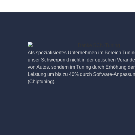
Als spezialisiertes Unternehmen im Bereich Tuning
unser Schwerpunkt nicht in der optischen Veränd
von Autos, sondern im Tuning durch Erhöhung der
Leistung um bis zu 40% durch Software-Anpassu
(Chiptuning).