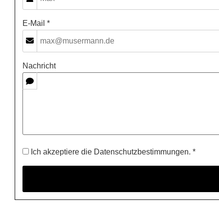
E-Mail *
Nachricht
Ich akzeptiere die Datenschutzbestimmungen. *