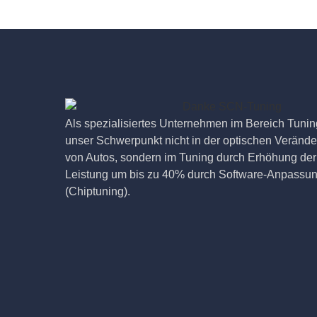
Als spezialisiertes Unternehmen im Bereich Tuning
unser Schwerpunkt nicht in der optischen Veränd
von Autos, sondern im Tuning durch Erhöhung der
Leistung um bis zu 40% durch Software-Anpassu
(Chiptuning).