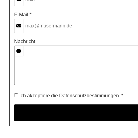
E-Mail *
Nachricht
Ich akzeptiere die Datenschutzbestimmungen. *