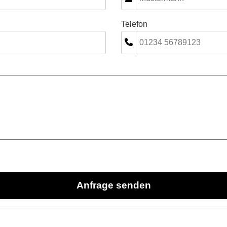
Telefon