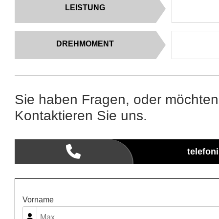
LEISTUNG
DREHMOMENT
Sie haben Fragen, oder möchten
Kontaktieren Sie uns.
telefon
Vorname