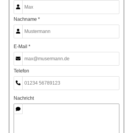
Nachname *
E-Mail *
Telefon
Nachricht