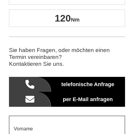
120
Sie haben Fragen, oder möchten einen
Termin vereinbaren?
Kontaktieren Sie uns.
telefonische Anfrage
per E-Mail anfragen
Vorname