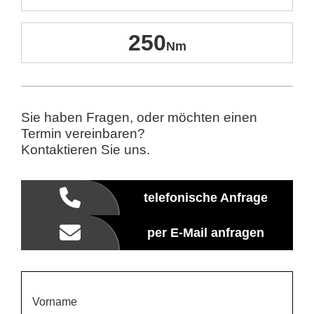
250
Sie haben Fragen, oder möchten einen
Termin vereinbaren?
Kontaktieren Sie uns.
telefonische Anfrage
per E-Mail anfragen
Vorname