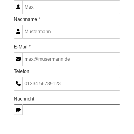
Nachname *
E-Mail *
Telefon
Nachricht