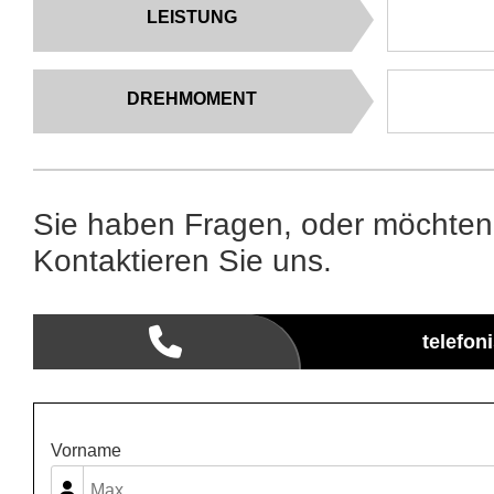
LEISTUNG
DREHMOMENT
Sie haben Fragen, oder möchten
Kontaktieren Sie uns.
telefon
Vorname