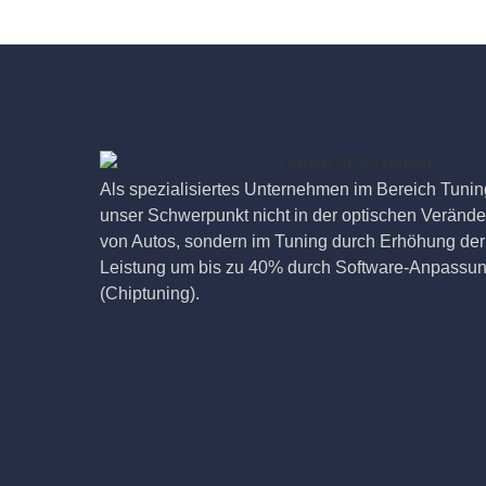
Als spezialisiertes Unternehmen im Bereich Tuning
unser Schwerpunkt nicht in der optischen Veränd
von Autos, sondern im Tuning durch Erhöhung der
Leistung um bis zu 40% durch Software-Anpassu
(Chiptuning).