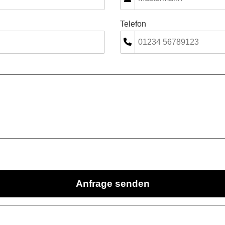
Telefon