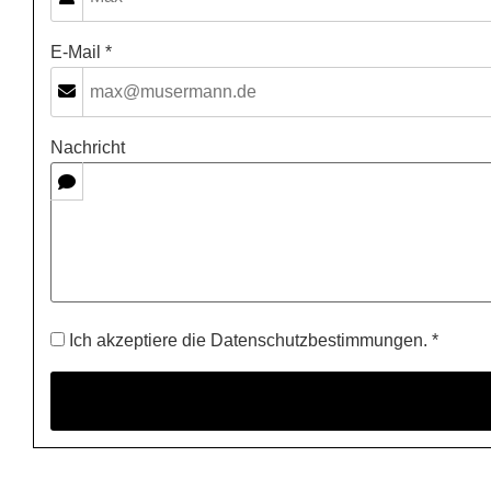
E-Mail *
Nachricht
Ich akzeptiere die Datenschutzbestimmungen. *