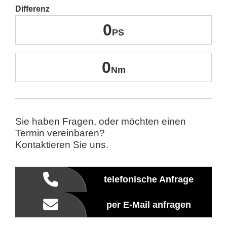
Differenz
0
0
Sie haben Fragen, oder möchten einen
Termin vereinbaren?
Kontaktieren Sie uns.
telefonische Anfrage
per E-Mail anfragen