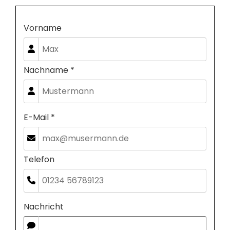
Vorname
Nachname *
E-Mail *
Telefon
Nachricht