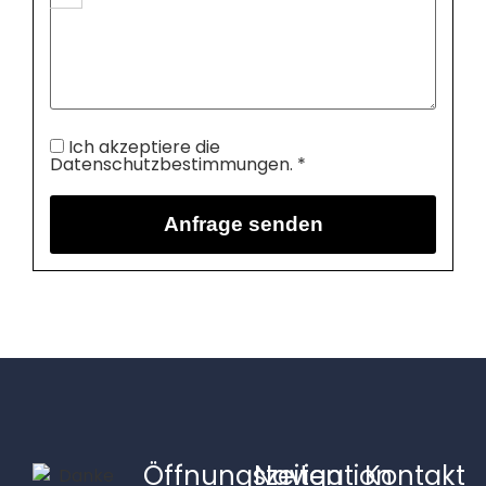
Ich akzeptiere die
Datenschutzbestimmungen. *
Öffnungszeiten
Navigation
Kontakt