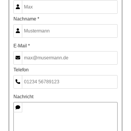
Nachname *
E-Mail *
Telefon
Nachricht