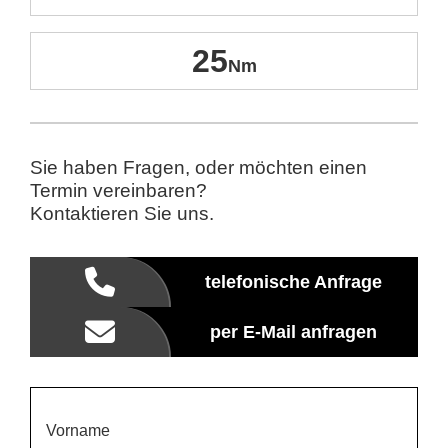
25
Sie haben Fragen, oder möchten einen
Termin vereinbaren?
Kontaktieren Sie uns.
telefonische Anfrage
per E-Mail anfragen
Vorname