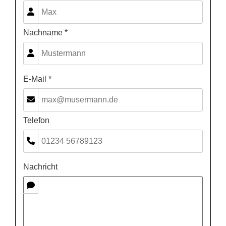
Nachname *
E-Mail *
Telefon
Nachricht