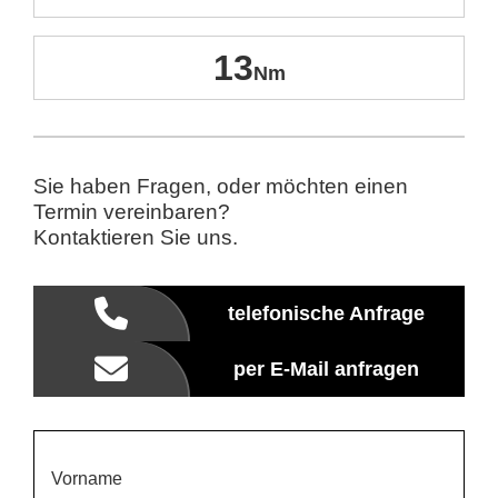
13
Sie haben Fragen, oder möchten einen
Termin vereinbaren?
Kontaktieren Sie uns.
telefonische Anfrage
per E-Mail anfragen
Vorname