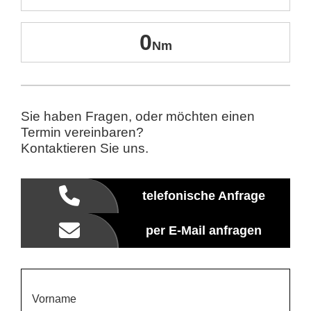
0
Sie haben Fragen, oder möchten einen
Termin vereinbaren?
Kontaktieren Sie uns.
telefonische Anfrage
per E-Mail anfragen
Vorname