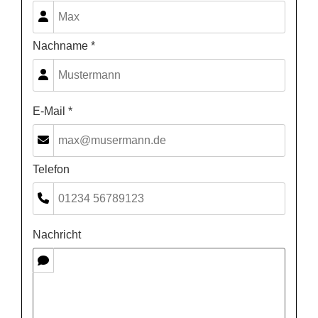
Nachname *
E-Mail *
Telefon
Nachricht