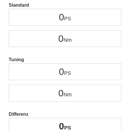
Standard
0
0
Tuning
0
0
Differenz
0