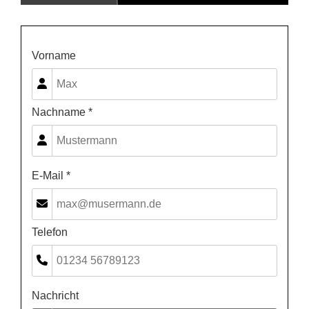
Vorname
Nachname *
E-Mail *
Telefon
Nachricht