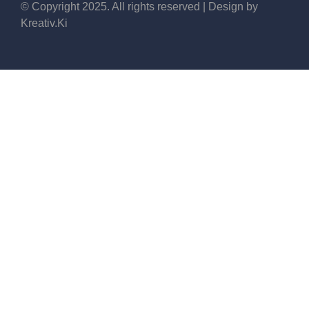
© Copyright 2025. All rights reserved | Design by
Kreativ.Ki