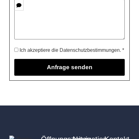
Ich akzeptiere die Datenschutzbestimmungen. *