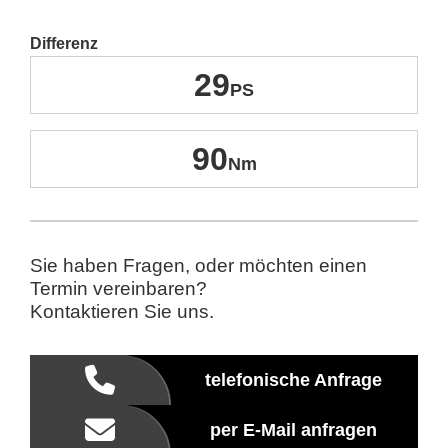
Differenz
29
90
Sie haben Fragen, oder möchten einen
Termin vereinbaren?
Kontaktieren Sie uns.
telefonische Anfrage
per E-Mail anfragen