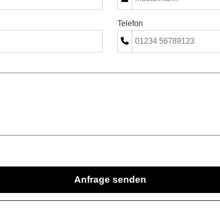
Telefon