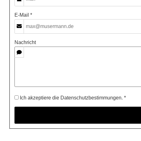
E-Mail *
Nachricht
Ich akzeptiere die Datenschutzbestimmungen. *