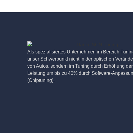
Als spezialisiertes Unternehmen im Bereich Tuning
unser Schwerpunkt nicht in der optischen Veränd
von Autos, sondern im Tuning durch Erhöhung der
Leistung um bis zu 40% durch Software-Anpassu
(Chiptuning).