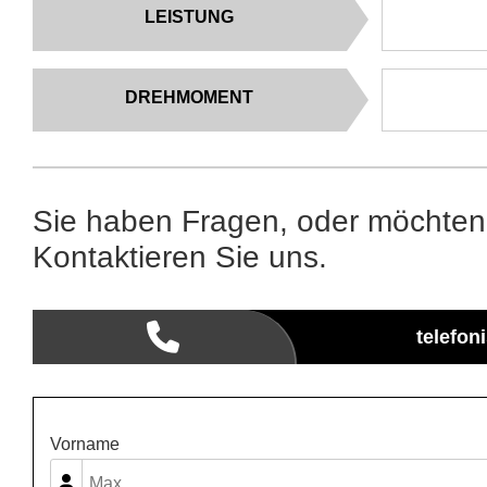
LEISTUNG
DREHMOMENT
Sie haben Fragen, oder möchten
Kontaktieren Sie uns.
telefon
Vorname