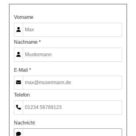
Vorname
Nachname *
E-Mail *
Telefon
Nachricht