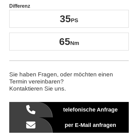
Differenz
35
65
Sie haben Fragen, oder möchten einen
Termin vereinbaren?
Kontaktieren Sie uns.
telefonische Anfrage
per E-Mail anfragen