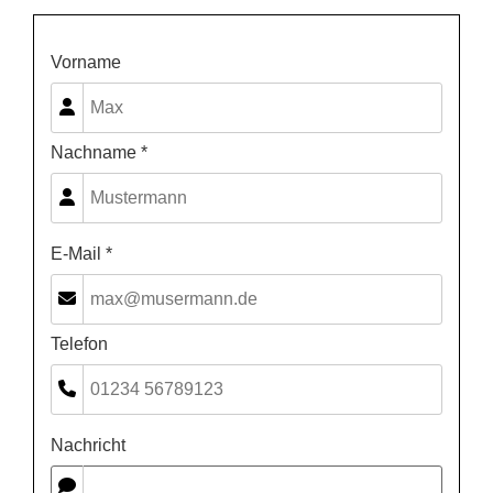
Vorname
Nachname *
E-Mail *
Telefon
Nachricht