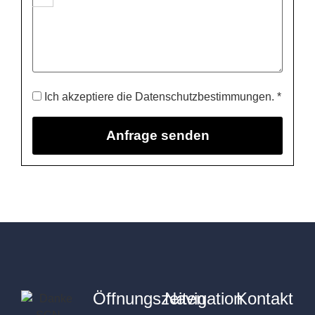
Ich akzeptiere die Datenschutzbestimmungen. *
Öffnungszeiten
Navigation
Kontakt