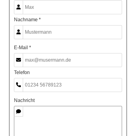
Nachname *
E-Mail *
Telefon
Nachricht