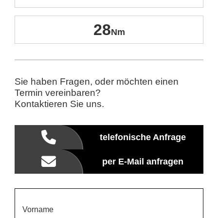
28
Sie haben Fragen, oder möchten einen
Termin vereinbaren?
Kontaktieren Sie uns.
telefonische Anfrage
per E-Mail anfragen
Vorname