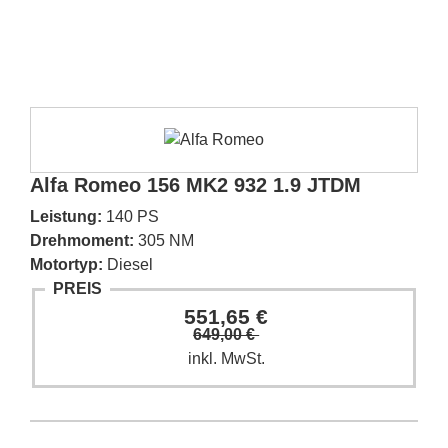
Alfa Romeo 156 MK2 932 1.9 JTDM
Leistung:
140 PS
Drehmoment:
305 NM
Motortyp:
Diesel
PREIS
551,65 €
649,00 €
inkl. MwSt.