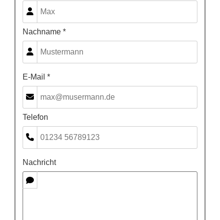
Nachname *
E-Mail *
Telefon
Nachricht