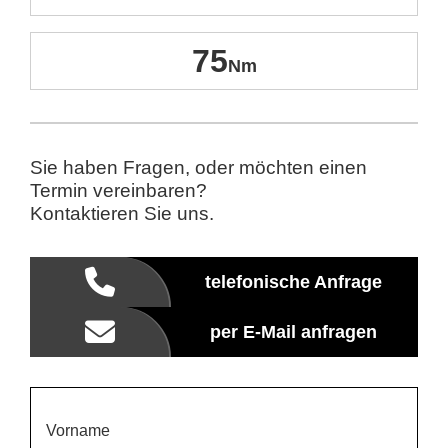
75
Sie haben Fragen, oder möchten einen
Termin vereinbaren?
Kontaktieren Sie uns.
telefonische Anfrage
per E-Mail anfragen
Vorname