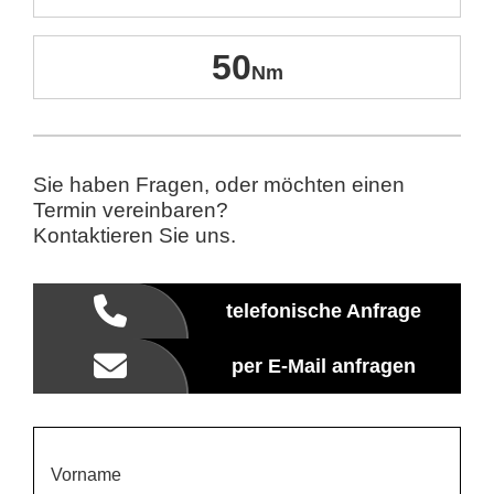
50
Sie haben Fragen, oder möchten einen
Termin vereinbaren?
Kontaktieren Sie uns.
telefonische Anfrage
per E-Mail anfragen
Vorname