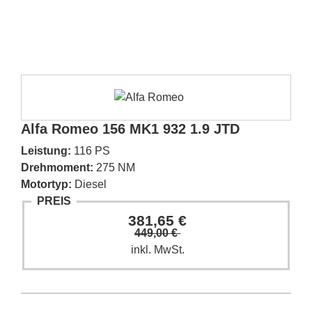
Alfa Romeo 156 MK1 932 1.9 JTD
Leistung:
116 PS
Drehmoment:
275 NM
Motortyp:
Diesel
PREIS
381,65 €
449,00 €
inkl. MwSt.