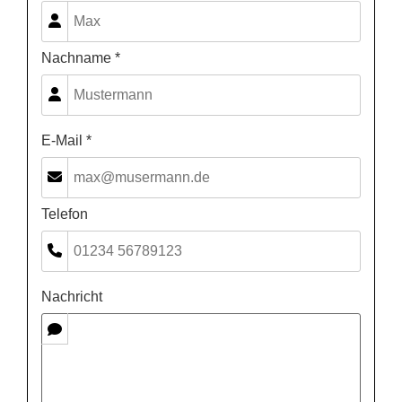
Nachname *
E-Mail *
Telefon
Nachricht