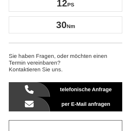
12
30
Sie haben Fragen, oder möchten einen
Termin vereinbaren?
Kontaktieren Sie uns.
telefonische Anfrage
per E-Mail anfragen