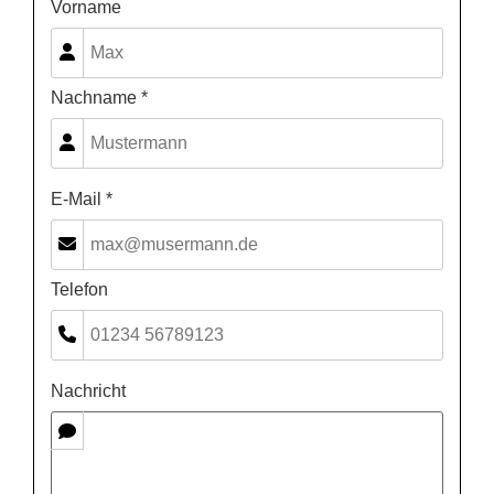
Vorname
Nachname *
E-Mail *
Telefon
Nachricht