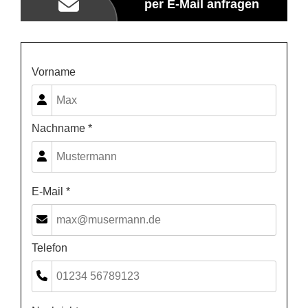
per E-Mail anfragen
Vorname
Nachname *
E-Mail *
Telefon