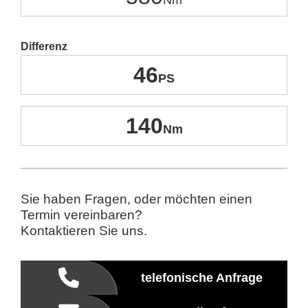
Differenz
46
140
Sie haben Fragen, oder möchten einen
Termin vereinbaren?
Kontaktieren Sie uns.
telefonische Anfrage