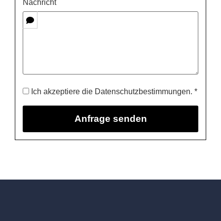
Nachricht
Ich akzeptiere die Datenschutzbestimmungen. *