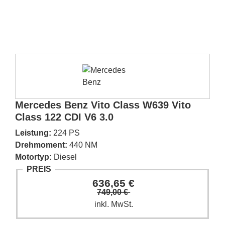
Mercedes Benz Vito Class W639 Vito
Class 122 CDI V6 3.0
Leistung:
224 PS
Drehmoment:
440 NM
Motortyp:
Diesel
PREIS
636,65 €
749,00 €
inkl. MwSt.