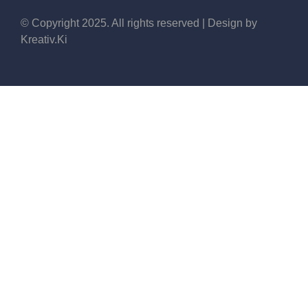
© Copyright 2025. All rights reserved | Design by
Kreativ.Ki