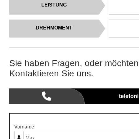
LEISTUNG
DREHMOMENT
Sie haben Fragen, oder möchten
Kontaktieren Sie uns.
telefon
Vorname