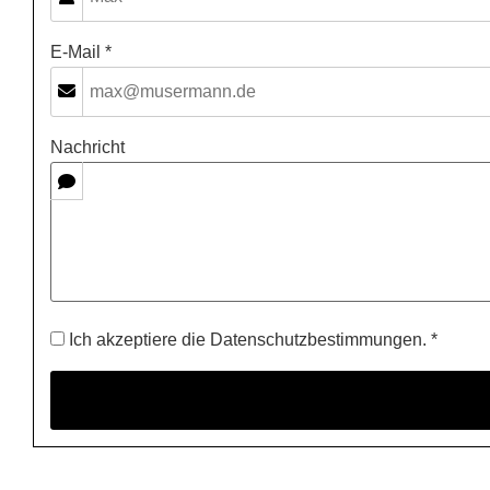
E-Mail *
Nachricht
Ich akzeptiere die Datenschutzbestimmungen. *