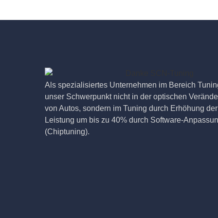
Als spezialisiertes Unternehmen im Bereich Tuning
unser Schwerpunkt nicht in der optischen Veränd
von Autos, sondern im Tuning durch Erhöhung der
Leistung um bis zu 40% durch Software-Anpassu
(Chiptuning).