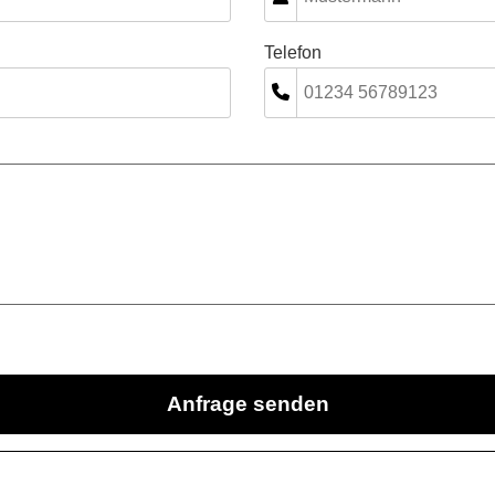
Telefon