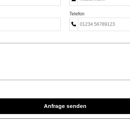
Telefon