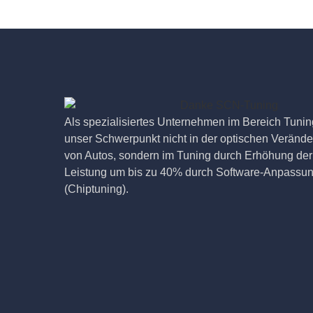
Als spezialisiertes Unternehmen im Bereich Tuning
unser Schwerpunkt nicht in der optischen Veränd
von Autos, sondern im Tuning durch Erhöhung der
Leistung um bis zu 40% durch Software-Anpassu
(Chiptuning).