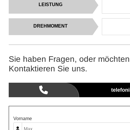
LEISTUNG
DREHMOMENT
Sie haben Fragen, oder möchten
Kontaktieren Sie uns.
telefon
Vorname