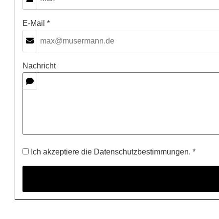
E-Mail *
Nachricht
Ich akzeptiere die Datenschutzbestimmungen. *