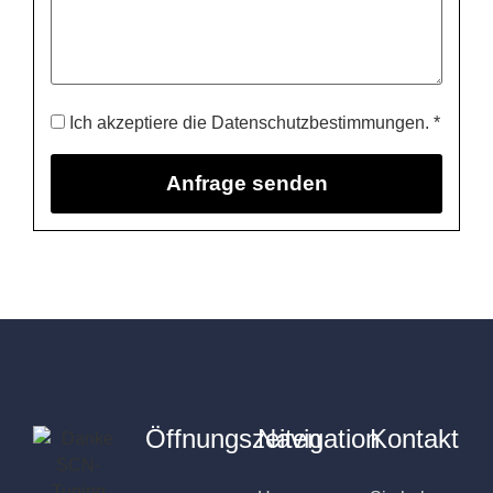
Ich akzeptiere die Datenschutzbestimmungen. *
Öffnungszeiten
Navigation
Kontakt