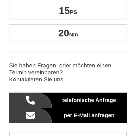
15
20
Sie haben Fragen, oder möchten einen
Termin vereinbaren?
Kontaktieren Sie uns.
telefonische Anfrage
per E-Mail anfragen